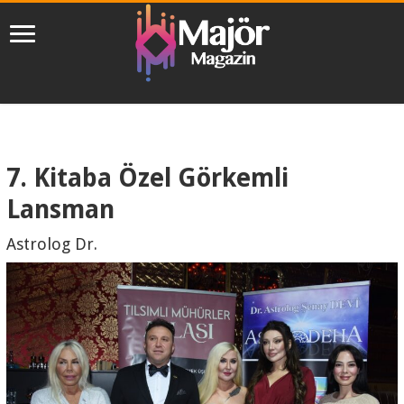
7. Kitaba Özel Görkemli
Lansman
Astrolog Dr.