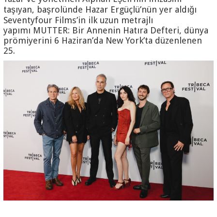
taşıyan, başrolünde Hazar Ergüçlü’nün yer aldığı
Seventyfour Films’in ilk uzun metrajlı
yapımı MUTTER: Bir Annenin Hatıra Defteri, dünya
prömiyerini 6 Haziran’da New York’ta düzenlenen
25.