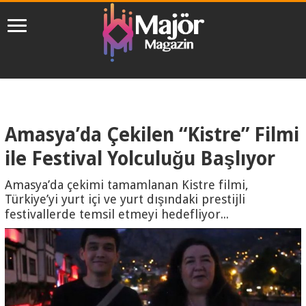
Amasya’da Çekilen “Kistre” Filmi
ile Festival Yolculuğu Başlıyor
Amasya’da çekimi tamamlanan Kistre filmi,
Türkiye’yi yurt içi ve yurt dışındaki prestijli
festivallerde temsil etmeyi hedefliyor...