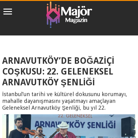
ARNAVUTKÖY’DE BOĞAZİÇİ
COŞKUSU: 22. GELENEKSEL
ARNAVUTKÖY ŞENLİĞİ
İstanbul’un tarihi ve kültürel dokusunu korumayı,
mahalle dayanışmasını yaşatmayı amaçlayan
Geleneksel Arnavutköy Şenliği, bu yıl 22.