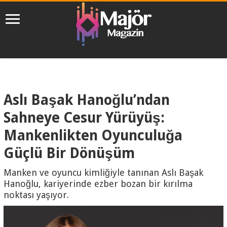
Aslı Başak Hanoğlu’ndan
Sahneye Cesur Yürüyüş:
Mankenlikten Oyunculuğa
Güçlü Bir Dönüşüm
Manken ve oyuncu kimliğiyle tanınan Aslı Başak
Hanoğlu, kariyerinde ezber bozan bir kırılma
noktası yaşıyor.