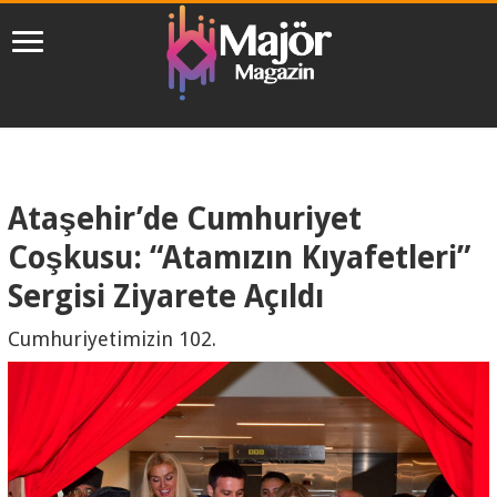
Ataşehir’de Cumhuriyet
Coşkusu: “Atamızın Kıyafetleri”
Sergisi Ziyarete Açıldı
Cumhuriyetimizin 102.