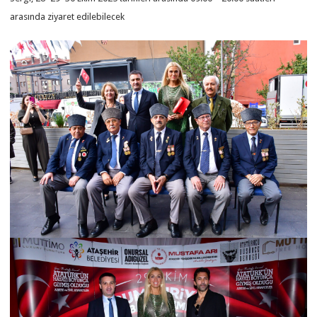
arasında ziyaret edilebilecek