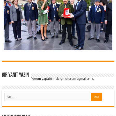
Bir yanıt yazın
Yorum yapabilmek için
oturum açmalısınız
.