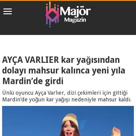
AYÇA VARLIER kar yağısından
dolayı mahsur kalınca yeni yıla
Mardin’de girdi
Ünlü oyuncu Ayça Varlıer, dizi çekimleri için gittiği
Mardin’de yoğun kar yağışı nedeniyle mahsur kaldı.