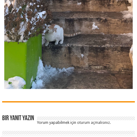
Bir yanıt yazın
Yorum yapabilmek için
oturum açmalısınız
.