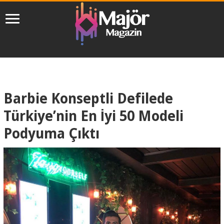
Barbie Konseptli Defilede
Türkiye’nin En İyi 50 Modeli
Podyuma Çıktı