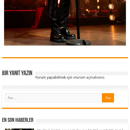
Bir yanıt yazın
Yorum yapabilmek için
oturum açmalısınız
.
En Son Haberler