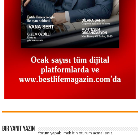
Bir yanıt yazın
Yorum yapabilmek için
oturum açmalısınız
.