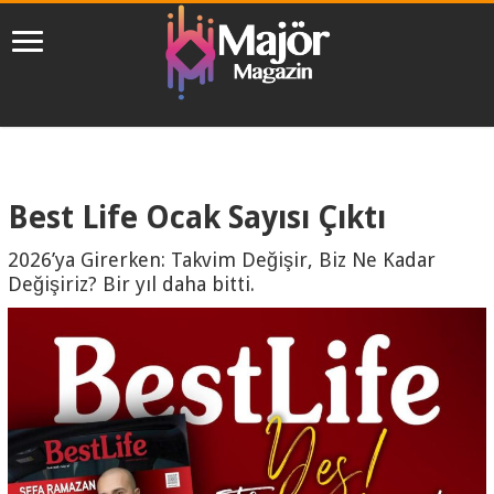
Best Life Ocak Sayısı Çıktı
2026’ya Girerken: Takvim Değişir, Biz Ne Kadar
Değişiriz? Bir yıl daha bitti.