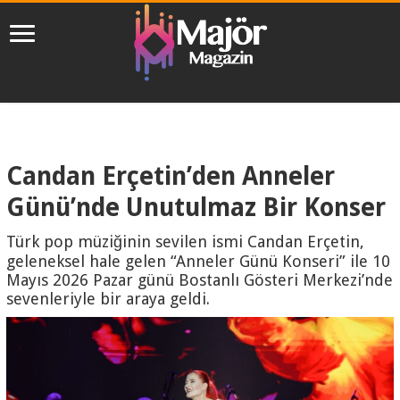
Candan Erçetin’den Anneler
Günü’nde Unutulmaz Bir Konser
Türk pop müziğinin sevilen ismi Candan Erçetin,
geleneksel hale gelen “Anneler Günü Konseri” ile 10
Mayıs 2026 Pazar günü Bostanlı Gösteri Merkezi’nde
sevenleriyle bir araya geldi.