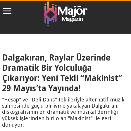
Dalgakıran, Raylar Üzerinde
Dramatik Bir Yolculuğa
Çıkarıyor: Yeni Tekli “Makinist”
29 Mayıs’ta Yayında!
"Hesap" ve "Deli Dans" teklileriyle alternatif müzik
sahnesinde güçlü bir ivme yakalayan Dalgakıran,
diskografisinin en dramatik ve müzikal derinliği
yüksek işlerinden biri olan "Makinist" ile geri
dönüyor.