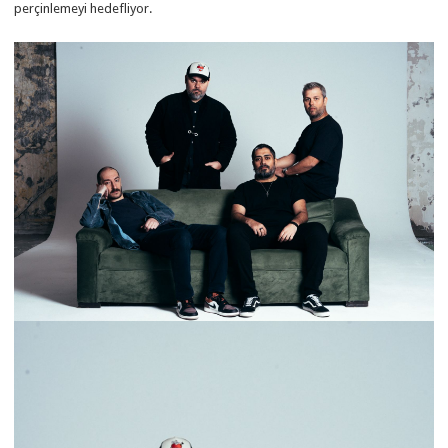
perçinlemeyi hedefliyor.