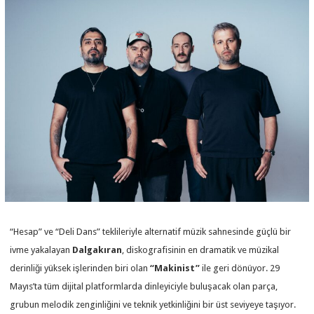
“Hesap” ve “Deli Dans” teklileriyle alternatif müzik sahnesinde güçlü bir
ivme yakalayan
Dalgakıran
, diskografisinin en dramatik ve müzikal
derinliği yüksek işlerinden biri olan
“Makinist”
ile geri dönüyor. 29
Mayıs’ta tüm dijital platformlarda dinleyiciyle buluşacak olan parça,
grubun melodik zenginliğini ve teknik yetkinliğini bir üst seviyeye taşıyor.