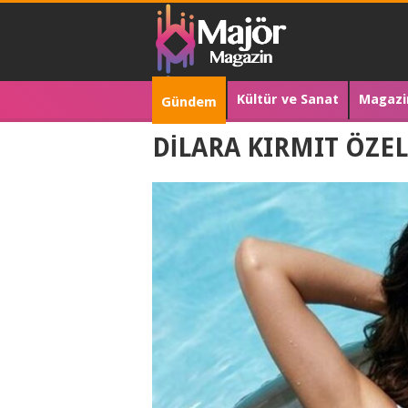
Kültür ve Sanat
Magazi
Gündem
DİLARA KIRMIT ÖZE