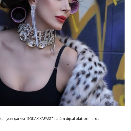
ıtan yeni şarkısı “SOKAK KAFASI” ile tüm dijital platformlarda