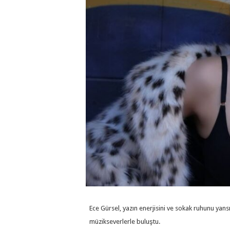
Ece Gürsel, yazın enerjisini ve sokak ruhunu yans
müzikseverlerle buluştu.