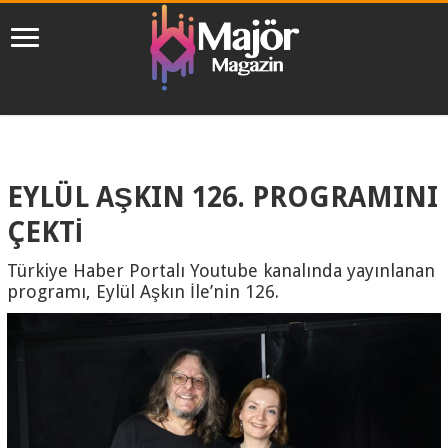
EYLÜL AŞKIN 126. PROGRAMINI
ÇEKTİ
Türkiye Haber Portalı Youtube kanalında yayınlanan
programı, Eylül Aşkın İle’nin 126.