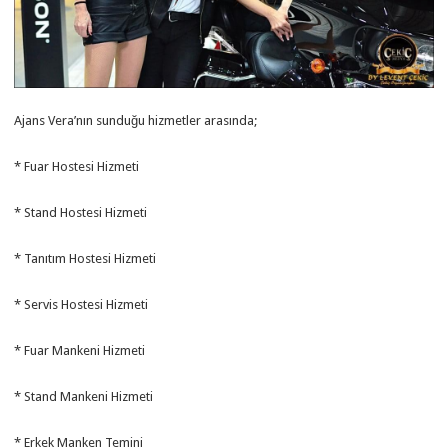
Ajans Vera’nın sunduğu hizmetler arasında;
* Fuar Hostesi Hizmeti
* Stand Hostesi Hizmeti
* Tanıtım Hostesi Hizmeti
* Servis Hostesi Hizmeti
* Fuar Mankeni Hizmeti
* Stand Mankeni Hizmeti
* Erkek Manken Temini