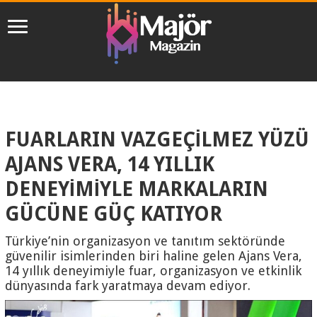
FUARLARIN VAZGEÇİLMEZ YÜZÜ
AJANS VERA, 14 YILLIK
DENEYİMİYLE MARKALARIN
GÜCÜNE GÜÇ KATIYOR
Türkiye’nin organizasyon ve tanıtım sektöründe
güvenilir isimlerinden biri haline gelen Ajans Vera,
14 yıllık deneyimiyle fuar, organizasyon ve etkinlik
dünyasında fark yaratmaya devam ediyor.