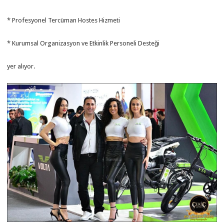
* Profesyonel Tercüman Hostes Hizmeti
* Kurumsal Organizasyon ve Etkinlik Personeli Desteği
yer alıyor.