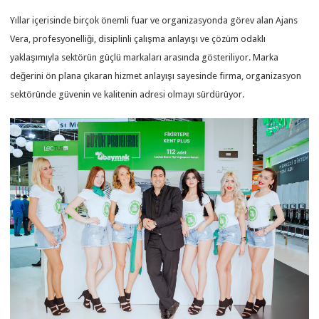
Yıllar içerisinde birçok önemli fuar ve organizasyonda görev alan Ajans
Vera, profesyonelliği, disiplinli çalışma anlayışı ve çözüm odaklı
yaklaşımıyla sektörün güçlü markaları arasında gösteriliyor. Marka
değerini ön plana çıkaran hizmet anlayışı sayesinde firma, organizasyon
sektöründe güvenin ve kalitenin adresi olmayı sürdürüyor.