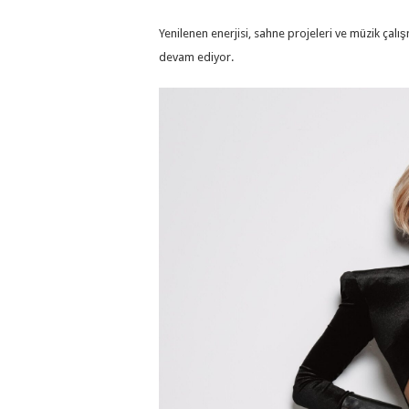
Yenilenen enerjisi, sahne projeleri ve müzik ça
devam ediyor.