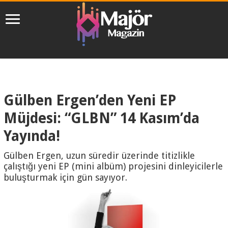
Gülben Ergen’den Yeni EP
Müjdesi: “GLBN” 14 Kasım’da
Yayında!
Gülben Ergen, uzun süredir üzerinde titizlikle
çalıştığı yeni EP (mini albüm) projesini dinleyicilerle
buluşturmak için gün sayıyor.