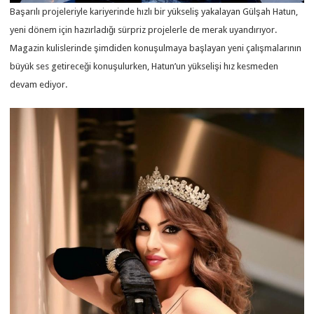
Başarılı projeleriyle kariyerinde hızlı bir yükseliş yakalayan Gülşah Hatun,
yeni dönem için hazırladığı sürpriz projelerle de merak uyandırıyor.
Magazin kulislerinde şimdiden konuşulmaya başlayan yeni çalışmalarının
büyük ses getireceği konuşulurken, Hatun’un yükselişi hız kesmeden
devam ediyor.