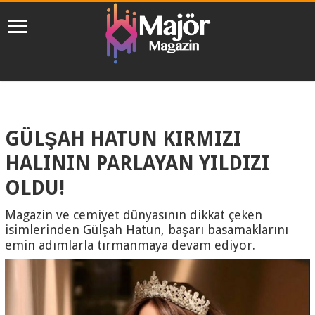
GÜLŞAH HATUN KIRMIZI
HALININ PARLAYAN YILDIZI
OLDU!
Magazin ve cemiyet dünyasının dikkat çeken
isimlerinden Gülşah Hatun, başarı basamaklarını
emin adımlarla tırmanmaya devam ediyor.