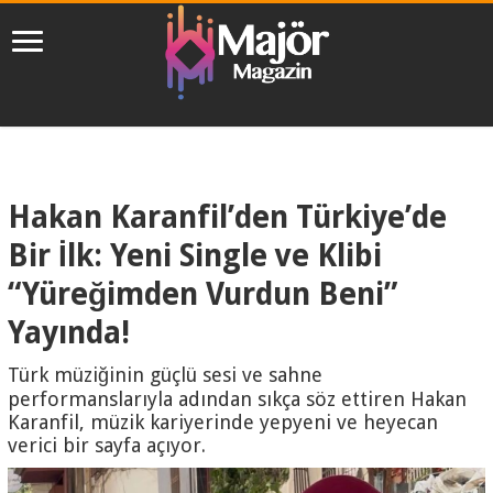
Hakan Karanfil’den Türkiye’de
Bir İlk: Yeni Single ve Klibi
“Yüreğimden Vurdun Beni”
Yayında!
Türk müziğinin güçlü sesi ve sahne
performanslarıyla adından sıkça söz ettiren Hakan
Karanfil, müzik kariyerinde yepyeni ve heyecan
verici bir sayfa açıyor.