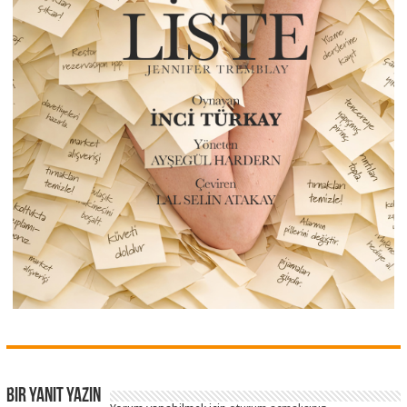
Bir yanıt yazın