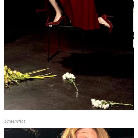
Screenshot