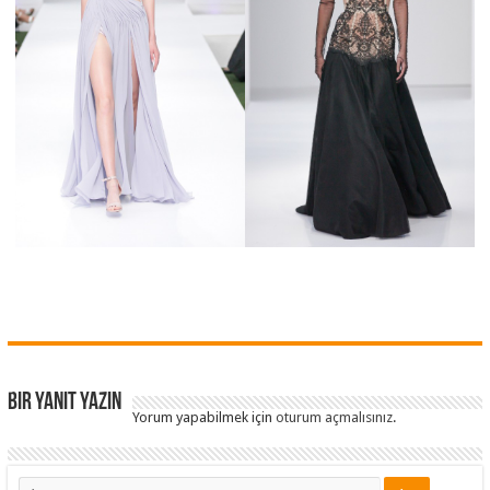
Bir yanıt yazın
Yorum yapabilmek için
oturum açmalısınız
.