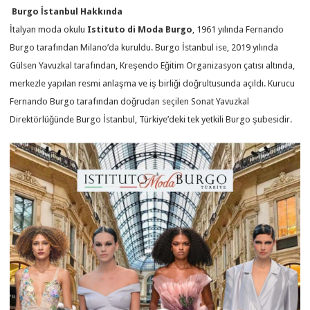
Burgo İstanbul Hakkında
İtalyan moda okulu
Istituto di Moda Burgo
, 1961 yılında Fernando
Burgo tarafından Milano’da kuruldu. Burgo İstanbul ise, 2019 yılında
Gülsen Yavuzkal tarafından, Kreşendo Eğitim Organizasyon çatısı altında,
merkezle yapılan resmi anlaşma ve iş birliği doğrultusunda açıldı. Kurucu
Fernando Burgo tarafından doğrudan seçilen Sonat Yavuzkal
Direktörlüğünde Burgo İstanbul, Türkiye’deki tek yetkili Burgo şubesidir.