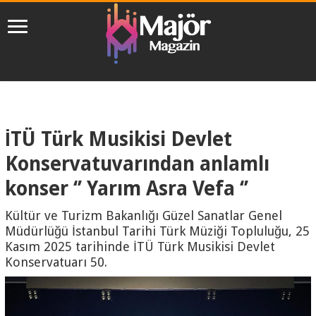
İTÜ Türk Musikisi Devlet
Konservatuvarından anlamlı
konser ‘’ Yarım Asra Vefa ‘’
Kültür ve Turizm Bakanlığı Güzel Sanatlar Genel
Müdürlüğü İstanbul Tarihi Türk Müziği Topluluğu, 25
Kasım 2025 tarihinde İTÜ Türk Musikisi Devlet
Konservatuarı 50.