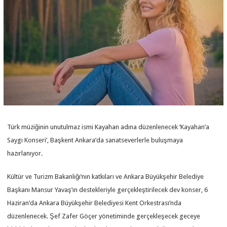
Türk müziğinin unutulmaz ismi Kayahan adına düzenlenecek ‘Kayahan’a
Saygı Konseri’, Başkent Ankara’da sanatseverlerle buluşmaya
hazırlanıyor.
Kültür ve Turizm Bakanlığı’nın katkıları ve Ankara Büyükşehir Belediye
Başkanı Mansur Yavaş’ın destekleriyle gerçekleştirilecek dev konser, 6
Haziran’da Ankara Büyükşehir Belediyesi Kent Orkestrası’nda
düzenlenecek. Şef Zafer Göçer yönetiminde gerçekleşecek geceye