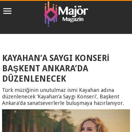
KAYAHAN’A SAYGI KONSERİ
BAŞKENT ANKARA’DA
DÜZENLENECEK
Türk müziğinin unutulmaz ismi Kayahan adına
düzenlenecek ‘Kayahan’a Saygı Konseri’, Başkent
Ankara’da sanatseverlerle buluşmaya hazırlanıyor.