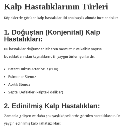
Kalp Hastalıklarının Türleri
Köpeklerde görülen kalp hastalıkları iki ana başlık altında incelenebilir:
1. Doğuştan (Konjenital) Kalp
Hastalıkları:
Bu hastalıklar doğumdan itibaren mevcuttur ve kalbin yapısal
bozukluklarından kaynaklanır. En yaygın türleri şunlardır:
Patent Duktus Arteriozus (PDA)
Pulmoner Stenoz
Aortik Stenoz
Septal Defektler (kalpteki delikler)
2. Edinilmiş Kalp Hastalıkları:
Zamanla gelişen ve daha çok yaşlı köpeklerde görülen hastalıklardır. En
yaygın edinilmiş kalp rahatsızlıkları: