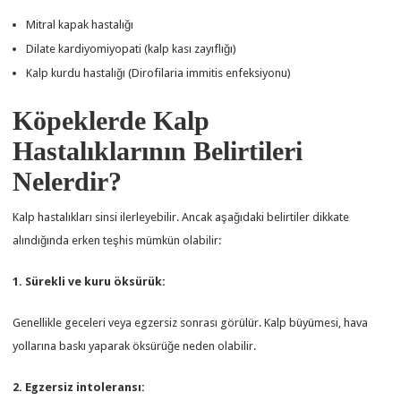
Mitral kapak hastalığı
Dilate kardiyomiyopati (kalp kası zayıflığı)
Kalp kurdu hastalığı (Dirofilaria immitis enfeksiyonu)
Köpeklerde Kalp
Hastalıklarının Belirtileri
Nelerdir?
Kalp hastalıkları sinsi ilerleyebilir. Ancak aşağıdaki belirtiler dikkate
alındığında erken teşhis mümkün olabilir:
1. Sürekli ve kuru öksürük:
Genellikle geceleri veya egzersiz sonrası görülür. Kalp büyümesi, hava
yollarına baskı yaparak öksürüğe neden olabilir.
2. Egzersiz intoleransı: