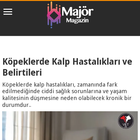
Köpeklerde Kalp Hastalıkları ve
Belirtileri
Köpeklerde kalp hastalıkları, zamanında fark
edilmediğinde ciddi sağlık sorunlarına ve yaşam
kalitesinin düşmesine neden olabilecek kronik bir
durumdur..