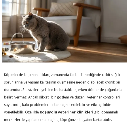
Köpeklerde kalp hastalıkları, zamanında fark edilmediğinde ciddi sağlık
sorunlarına ve yaşam kalitesinin düşmesine neden olabilecek kronik bir
durumdur. Sessiz ilerleyebilen bu hastalıklar, erken dönemde çoğunlukla
belirti vermez. Ancak dikkatli bir gözlem ve düzenli veteriner kontrolleri
sayesinde, kalp problemleri erken teşhis edilebilir ve etkili şekilde
yönetilebilir. Özellikle
Koşuyolu veteriner klinikleri
gibi donanımlı
merkezlerde yapılan erken teşhis, köpeğinizin hayatını kurtarabilir.