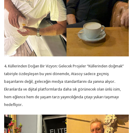
4. Küllerinden Doğan Bir Vizyon: Gelecek Projeler “Küllerinden doğmak”
tabiriyle özdeşleşen bu yeni dönemde, Atasoy sadece geçmiş
başarılarını değil, geleceğin medya standartlarını da yanına alıyor.
Ekranlarda ve dijital platformlarda daha sık görünecek olan ünlü isim,
hem eğlence hem de yaşam tarzı yayıncılığında çıtayı yukarı taşımayı
hedefliyor.