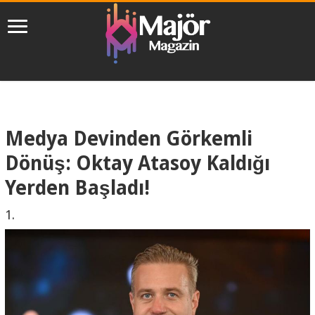
Medya Devinden Görkemli
Dönüş: Oktay Atasoy Kaldığı
Yerden Başladı!
1.