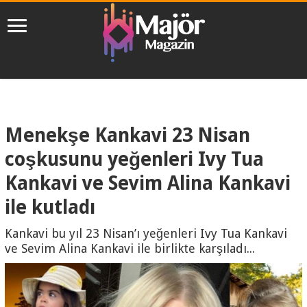
Menekşe Kankavi 23 Nisan
coşkusunu yeğenleri Ivy Tua
Kankavi ve Sevim Alina Kankavi
ile kutladı
Kankavi bu yıl 23 Nisan’ı yeğenleri Ivy Tua Kankavi
ve Sevim Alina Kankavi ile birlikte karşıladı...