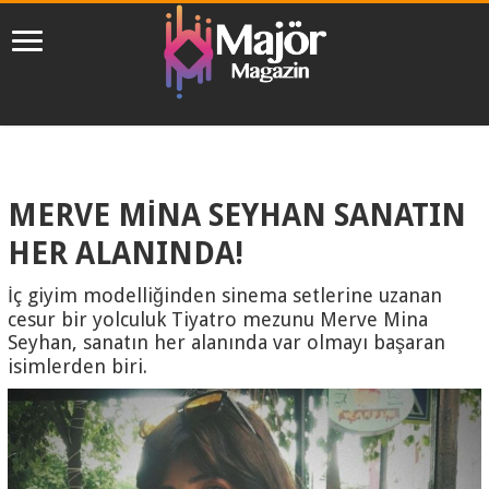
MERVE MİNA SEYHAN SANATIN
HER ALANINDA!
İç giyim modelliğinden sinema setlerine uzanan
cesur bir yolculuk Tiyatro mezunu Merve Mina
Seyhan, sanatın her alanında var olmayı başaran
isimlerden biri.