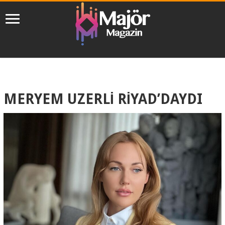
MERYEM UZERLİ RİYAD’DAYDI