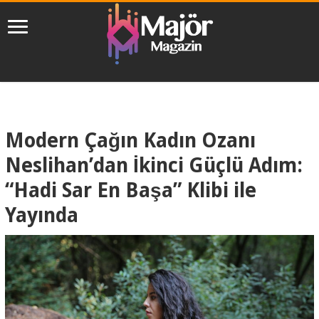
Modern Çağın Kadın Ozanı
Neslihan’dan İkinci Güçlü Adım:
“Hadi Sar En Başa” Klibi ile
Yayında