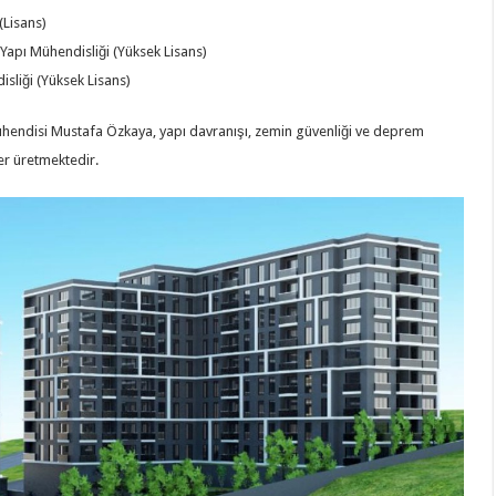
(Lisans)
Yapı Mühendisliği (Yüksek Lisans)
isliği (Yüksek Lisans)
hendisi Mustafa Özkaya, yapı davranışı, zemin güvenliği ve deprem
er üretmektedir.