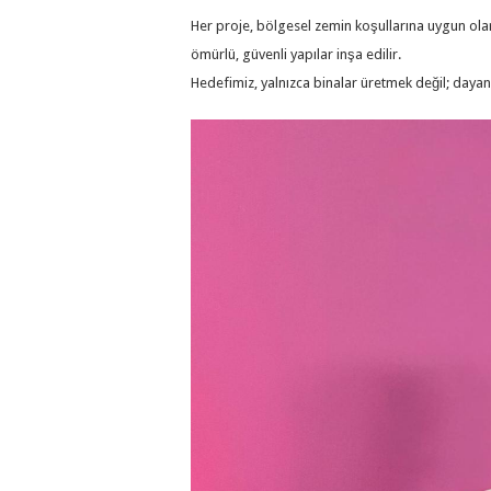
Her proje, bölgesel zemin koşullarına uygun olar
ömürlü, güvenli yapılar inşa edilir.
Hedefimiz, yalnızca binalar üretmek değil; dayan