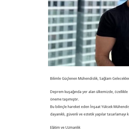
Bilimle Güçlenen Mühendislik, Sağlam Gelecekler
Deprem kuşağında yer alan ülkemizde, özellikle 
öneme taşımıştır.
Bu bilinçle hareket eden İnşaat Yüksek Mühendis
dayanıklı, güvenli ve estetik yapılar tasarlamayı 
Eğitim ve Uzmanlık