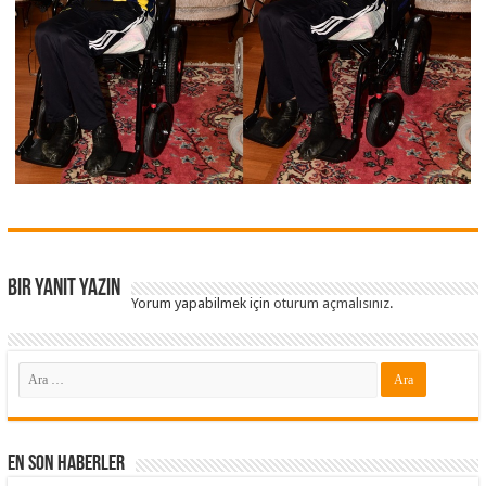
Bir yanıt yazın
Yorum yapabilmek için
oturum açmalısınız
.
En Son Haberler