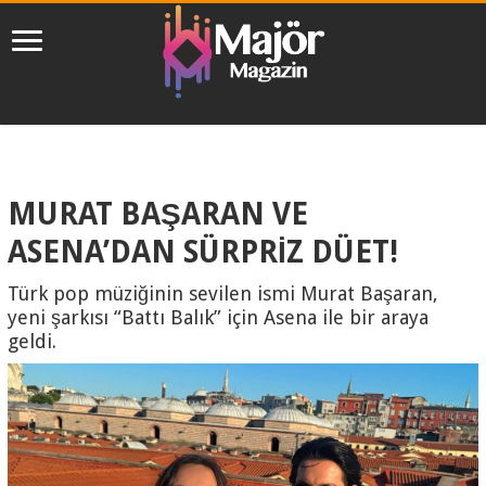
MURAT BAŞARAN VE
ASENA’DAN SÜRPRİZ DÜET!
Türk pop müziğinin sevilen ismi Murat Başaran,
yeni şarkısı “Battı Balık” için Asena ile bir araya
geldi.