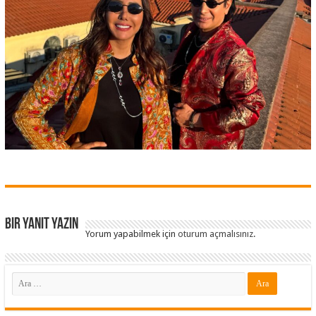
Bir yanıt yazın
Yorum yapabilmek için
oturum açmalısınız
.