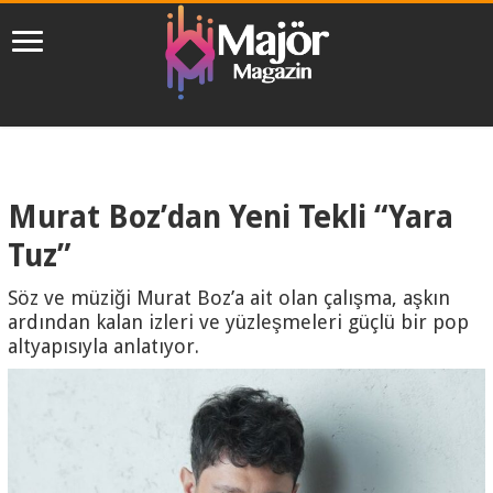
Murat Boz’dan Yeni Tekli “Yara
Tuz”
Söz ve müziği Murat Boz’a ait olan çalışma, aşkın
ardından kalan izleri ve yüzleşmeleri güçlü bir pop
altyapısıyla anlatıyor.