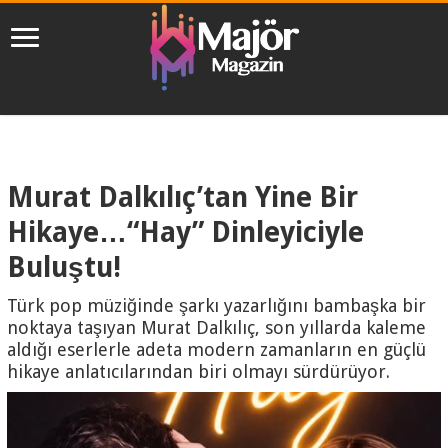
Murat Dalkılıç’tan Yine Bir
Hikaye…“Hay” Dinleyiciyle
Buluştu!
Türk pop müziğinde şarkı yazarlığını bambaşka bir
noktaya taşıyan Murat Dalkılıç, son yıllarda kaleme
aldığı eserlerle adeta modern zamanların en güçlü
hikaye anlatıcılarından biri olmayı sürdürüyor.