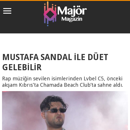
MUSTAFA SANDAL İLE DÜET
GELEBİLİR
Rap müziğin sevilen isimlerinden Lvbel C5, önceki
akşam Kıbrıs’ta Chamada Beach Club’ta sahne aldı.