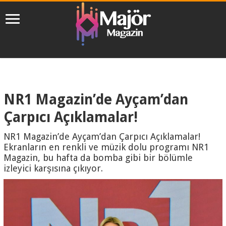
NR1 Magazin’de Ayçam’dan
Çarpıcı Açıklamalar!
NR1 Magazin’de Ayçam’dan Çarpıcı Açıklamalar!
Ekranların en renkli ve müzik dolu programı NR1
Magazin, bu hafta da bomba gibi bir bölümle
izleyici karşısına çıkıyor.