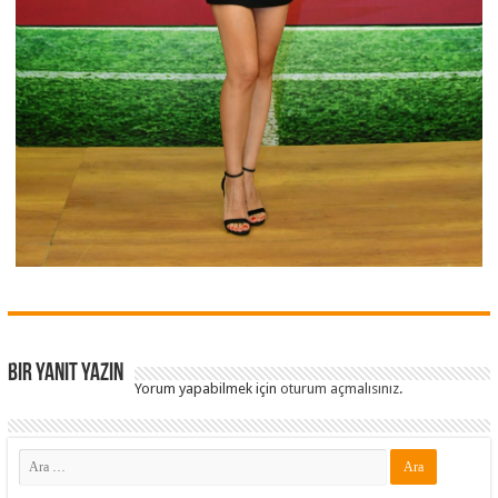
Bir yanıt yazın
Yorum yapabilmek için
oturum açmalısınız
.