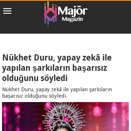
Nükhet Duru, yapay zekâ ile
yapılan şarkıların başarısız
olduğunu söyledi
Nükhet Duru, yapay zekâ ile yapılan şarkıların
başarısız olduğunu söyledi.