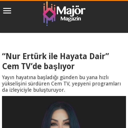
“Nur Ertürk ile Hayata Dair”
Cem TV’de başlıyor
Yayın hayatına başladığı günden bu yana hızlı
yükselişini sürdüren Cem TV, yepyeni programları
da izleyiciyle buluşturuyor.