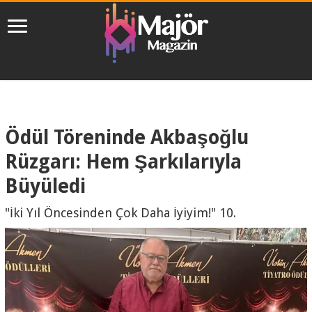
Ödül Töreninde Akbaşoğlu
Rüzgarı: Hem Şarkılarıyla
Büyüledi
"İki Yıl Öncesinden Çok Daha İyiyim!" 10.