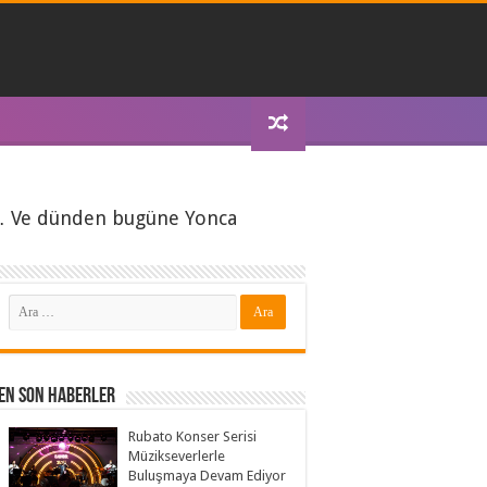
i… Ve dünden bugüne Yonca
En Son Haberler
Rubato Konser Serisi
Müzikseverlerle
Buluşmaya Devam Ediyor