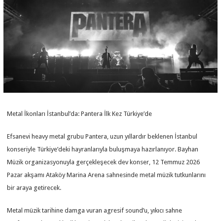
Metal İkonları İstanbul’da: Pantera İlk Kez Türkiye’de
Efsanevi heavy metal grubu Pantera, uzun yıllardır beklenen İstanbul
konseriyle Türkiye’deki hayranlarıyla buluşmaya hazırlanıyor. Bayhan
Müzik organizasyonuyla gerçekleşecek dev konser, 12 Temmuz 2026
Pazar akşamı Ataköy Marina Arena sahnesinde metal müzik tutkunlarını
bir araya getirecek.
Metal müzik tarihine damga vuran agresif sound’u, yıkıcı sahne