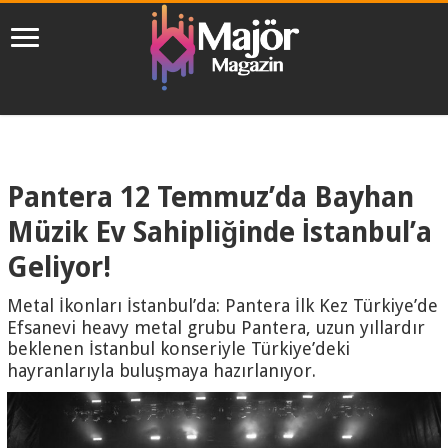
Pantera 12 Temmuz’da Bayhan
Müzik Ev Sahipliğinde İstanbul’a
Geliyor!
Metal İkonları İstanbul’da: Pantera İlk Kez Türkiye’de
Efsanevi heavy metal grubu Pantera, uzun yıllardır
beklenen İstanbul konseriyle Türkiye’deki
hayranlarıyla buluşmaya hazırlanıyor.