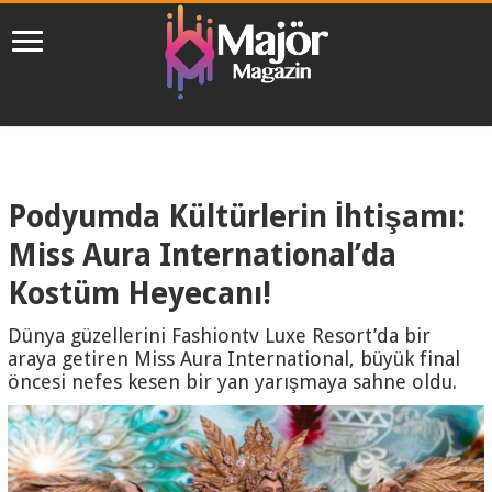
Podyumda Kültürlerin İhtişamı:
Miss Aura International’da
Kostüm Heyecanı!
Dünya güzellerini Fashiontv Luxe Resort’da bir
araya getiren Miss Aura International, büyük final
öncesi nefes kesen bir yan yarışmaya sahne oldu.