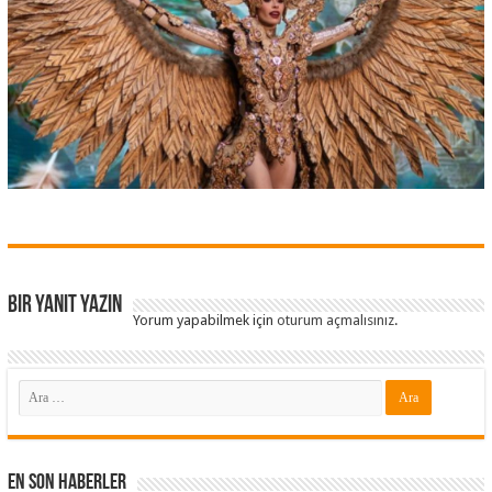
Bir yanıt yazın
Yorum yapabilmek için
oturum açmalısınız
.
En Son Haberler