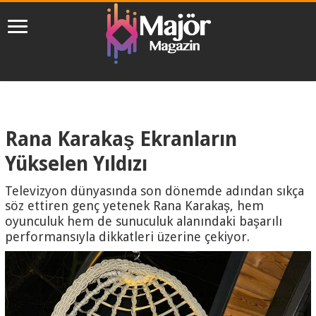
Rana Karakaş Ekranların
Yükselen Yıldızı
Televizyon dünyasında son dönemde adından sıkça
söz ettiren genç yetenek Rana Karakaş, hem
oyunculuk hem de sunuculuk alanındaki başarılı
performansıyla dikkatleri üzerine çekiyor.