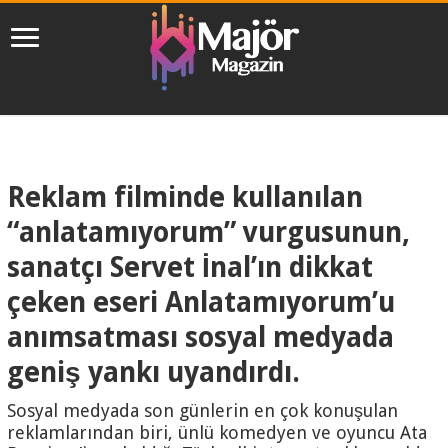
Reklam filminde kullanılan
“anlatamıyorum” vurgusunun,
sanatçı Servet İnal’ın dikkat
çeken eseri Anlatamıyorum’u
anımsatması sosyal medyada
geniş yankı uyandırdı.
Sosyal medyada son günlerin en çok konuşulan
reklamlarından biri, ünlü komedyen ve oyuncu Ata