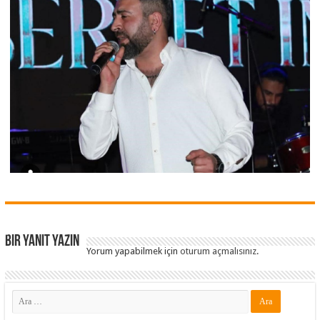
Bir yanıt yazın
Yorum yapabilmek için
oturum açmalısınız
.