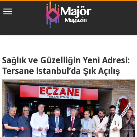
Sağlık ve Güzelliğin Yeni Adresi:
Tersane İstanbul’da Şık Açılış