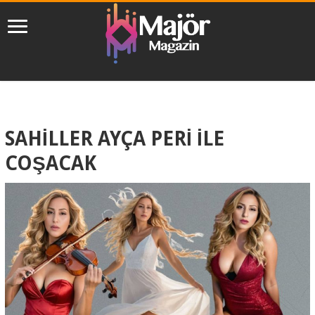
SAHİLLER AYÇA PERİ İLE
COŞACAK