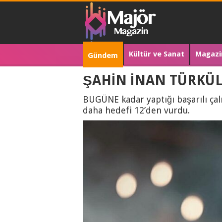
Kültür ve Sanat
Magazi
Gündem
ŞAHİN İNAN TÜRKÜ
BUGÜNE kadar yaptığı başarılı çal
daha hedefi 12’den vurdu.