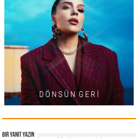
Bir yanıt yazın