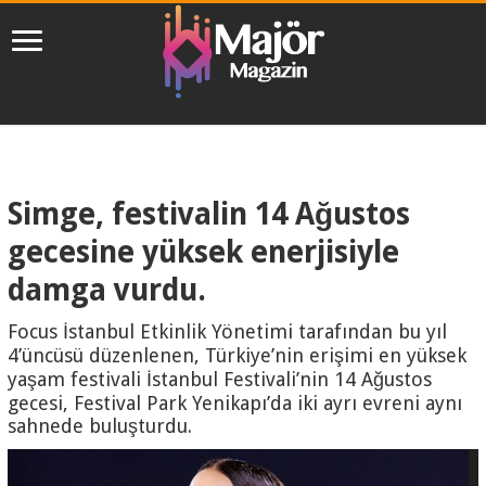
Simge, festivalin 14 Ağustos
gecesine yüksek enerjisiyle
damga vurdu.
Focus İstanbul Etkinlik Yönetimi tarafından bu yıl
4’üncüsü düzenlenen, Türkiye’nin erişimi en yüksek
yaşam festivali İstanbul Festivali’nin 14 Ağustos
gecesi, Festival Park Yenikapı’da iki ayrı evreni aynı
sahnede buluşturdu.